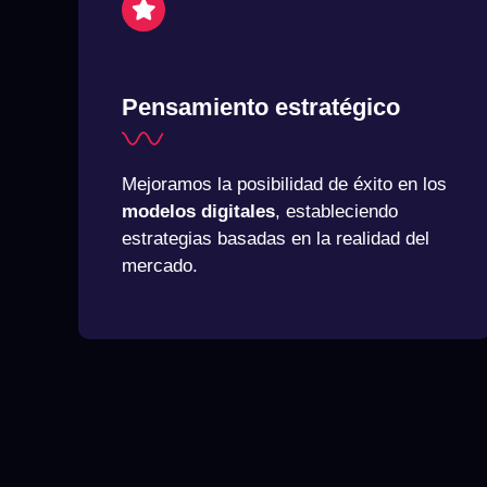
Pensamiento estratégico
Mejoramos la posibilidad de éxito en los
modelos digitales
, estableciendo
estrategias basadas en la realidad del
mercado.