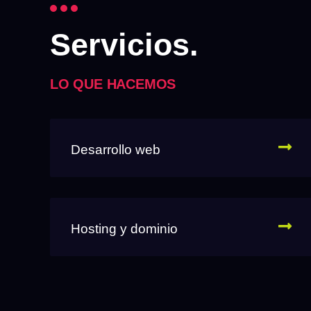
Servicios.
LO QUE HACEMOS
Desarrollo web
Hosting y dominio