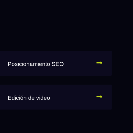
Posicionamiento SEO
Edición de video