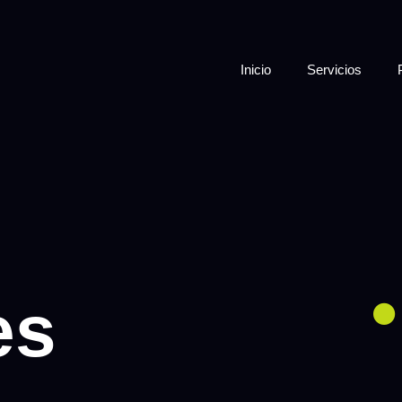
Inicio
Servicios
es