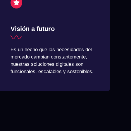
Visión a futuro
Es un hecho que las necesidades del
mercado cambian constantemente,
nuestras soluciones digitales son
funcionales, escalables y sostenibles.