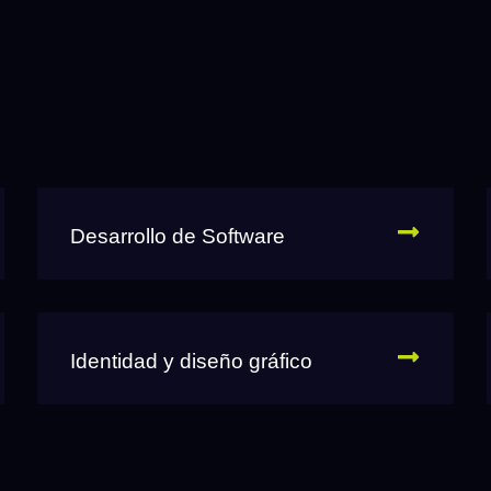
Desarrollo de Software
Identidad y diseño gráfico